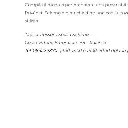
Compila il modulo per prenotare una prova abiti
Privée di Salerno o per richiedere una consulenz
stilista.
Atelier Passaro Sposa Salerno
Corso Vittorio Emanuele 148 – Salerno
Tel. 089224870
(9.30-13.00 e 16.30-20.30 dal lun