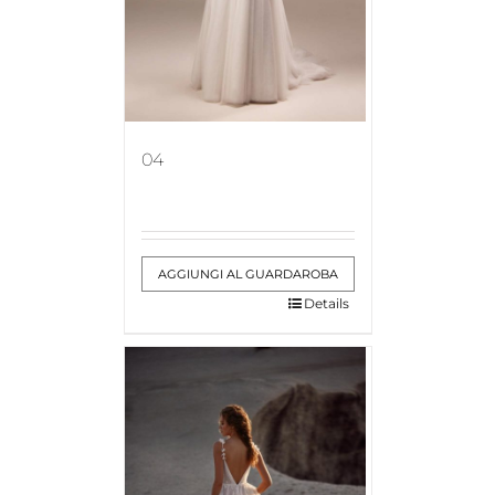
04
AGGIUNGI AL GUARDAROBA
Details