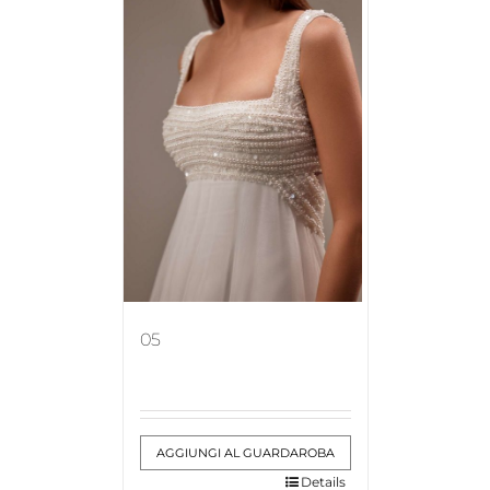
05
AGGIUNGI AL GUARDAROBA
Details