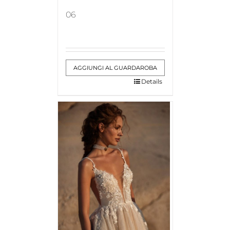
06
AGGIUNGI AL GUARDAROBA
Details