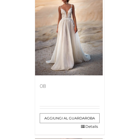
08
AGGIUNGI AL GUARDAROBA
Details