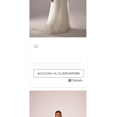
02
AGGIUNGI AL GUARDAROBA
Details