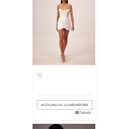
02
AGGIUNGI AL GUARDAROBA
Details