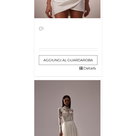
01
AGGIUNGI AL GUARDAROBA
Details