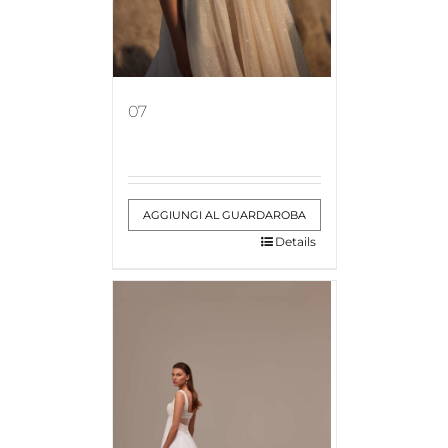
07
AGGIUNGI AL GUARDAROBA
Details