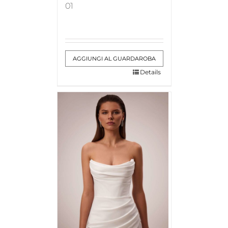
01
AGGIUNGI AL GUARDAROBA
Details