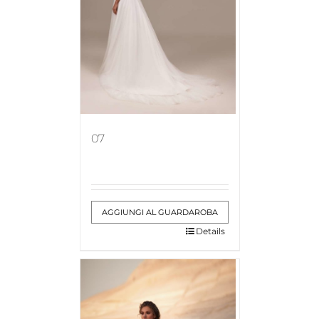
07
AGGIUNGI AL GUARDAROBA
Details