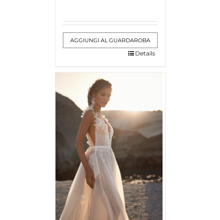
AGGIUNGI AL GUARDAROBA
Details