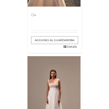
04
AGGIUNGI AL GUARDAROBA
Details