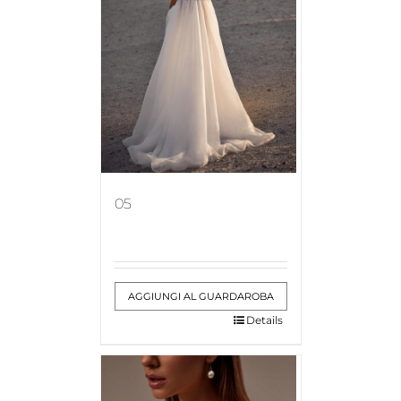
05
AGGIUNGI AL GUARDAROBA
Details