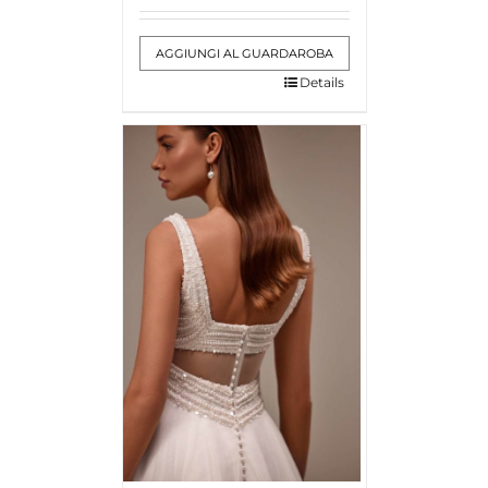
AGGIUNGI AL GUARDAROBA
Details