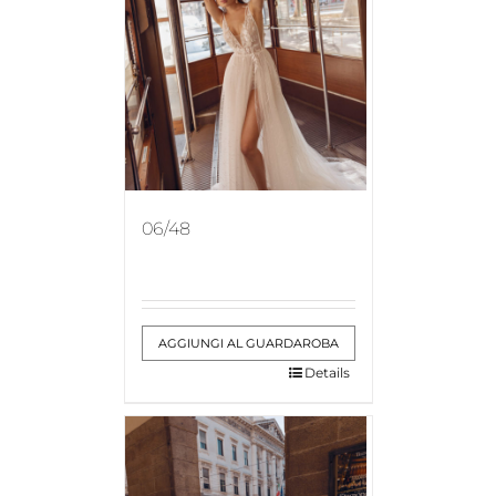
06/48
AGGIUNGI AL GUARDAROBA
Details