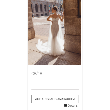
08/48
AGGIUNGI AL GUARDAROBA
Details