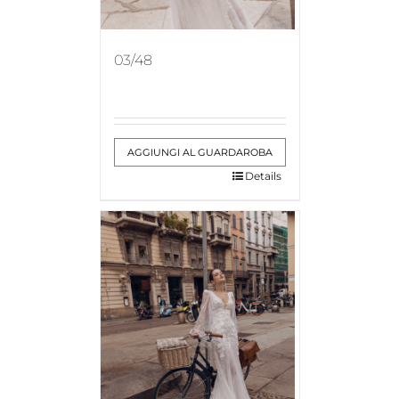
03/48
AGGIUNGI AL GUARDAROBA
Details