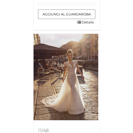
AGGIUNGI AL GUARDAROBA
Details
11/48