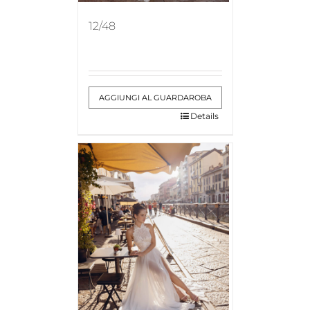
12/48
AGGIUNGI AL GUARDAROBA
Details