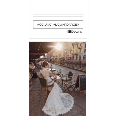
AGGIUNGI AL GUARDAROBA
Details