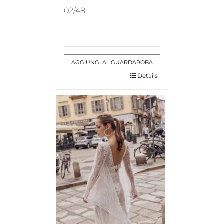
02/48
AGGIUNGI AL GUARDAROBA
Details