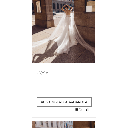
07/48
AGGIUNGI AL GUARDAROBA
Details