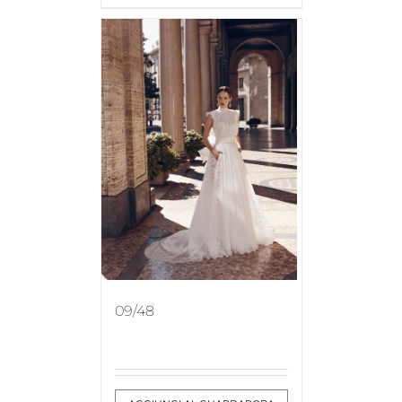
09/48