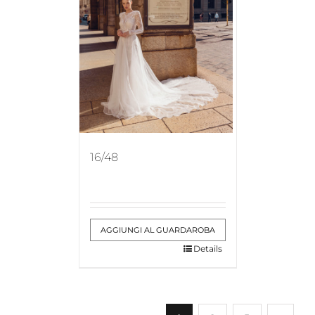
16/48
AGGIUNGI AL GUARDAROBA
Details