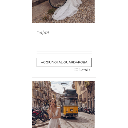
04/48
AGGIUNGI AL GUARDAROBA
Details