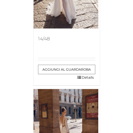
14/48
AGGIUNGI AL GUARDAROBA
Details