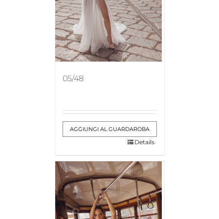
05/48
AGGIUNGI AL GUARDAROBA
Details