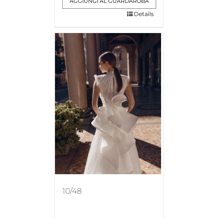
AGGIUNGI AL GUARDAROBA
Details
10/48