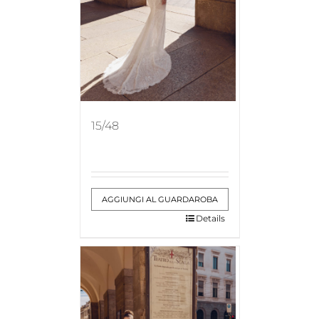
15/48
AGGIUNGI AL GUARDAROBA
Details