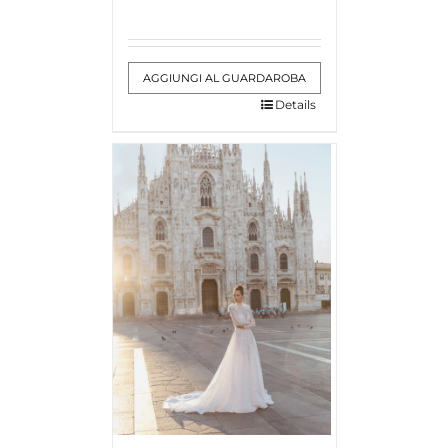
AGGIUNGI AL GUARDAROBA
Details