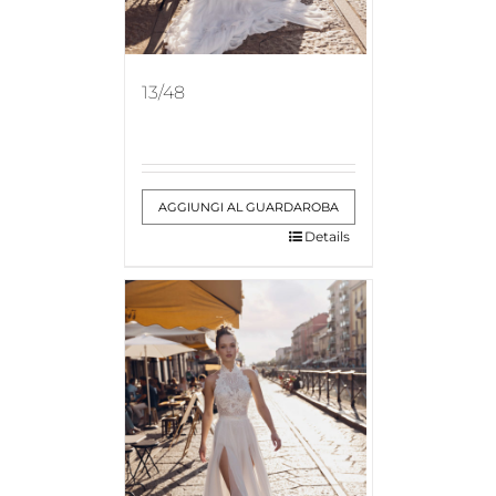
13/48
AGGIUNGI AL GUARDAROBA
Details