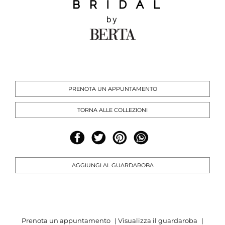
PRENOTA UN APPUNTAMENTO
TORNA ALLE COLLEZIONI
AGGIUNGI AL GUARDAROBA
Prenota un appuntamento
|
Visualizza il guardaroba
|