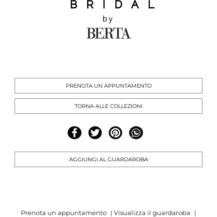
PRENOTA UN APPUNTAMENTO
TORNA ALLE COLLEZIONI
AGGIUNGI AL GUARDAROBA
Prenota un appuntamento
|
Visualizza il guardaroba
|