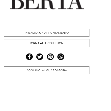
PRENOTA UN APPUNTAMENTO
TORNA ALLE COLLEZIONI
AGGIUNGI AL GUARDAROBA