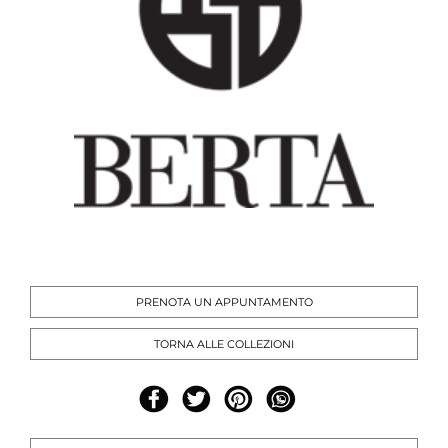
PRENOTA UN APPUNTAMENTO
TORNA ALLE COLLEZIONI