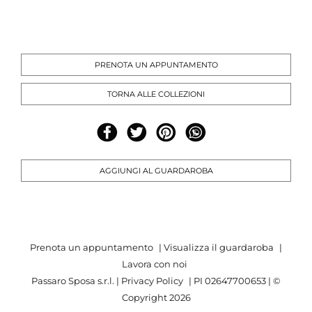
PRENOTA UN APPUNTAMENTO
TORNA ALLE COLLEZIONI
AGGIUNGI AL GUARDAROBA
Prenota un appuntamento
|
Visualizza il guardaroba
|
Lavora con noi
Passaro Sposa s.r.l. |
Privacy Policy
| PI 02647700653 | ©
Copyright
2026