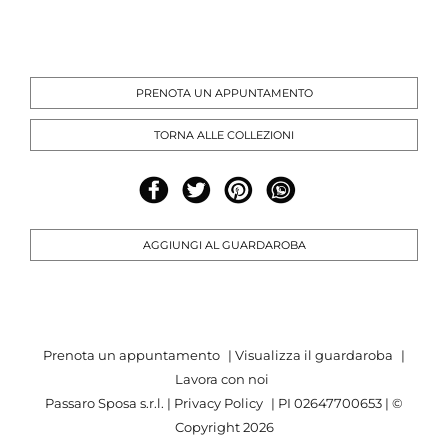
PRENOTA UN APPUNTAMENTO
TORNA ALLE COLLEZIONI
AGGIUNGI AL GUARDAROBA
Prenota un appuntamento
|
Visualizza il guardaroba
|
Lavora con noi
Passaro Sposa s.r.l. |
Privacy Policy
| PI 02647700653 | ©
Copyright
2026