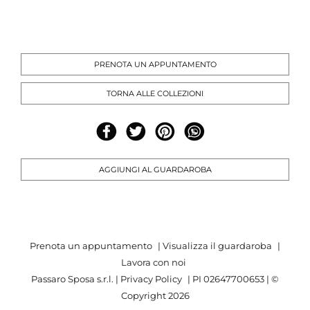
PRENOTA UN APPUNTAMENTO
TORNA ALLE COLLEZIONI
AGGIUNGI AL GUARDAROBA
Prenota un appuntamento
|
Visualizza il guardaroba
|
Lavora con noi
Passaro Sposa s.r.l. |
Privacy Policy
| PI 02647700653 | ©
Copyright
2026