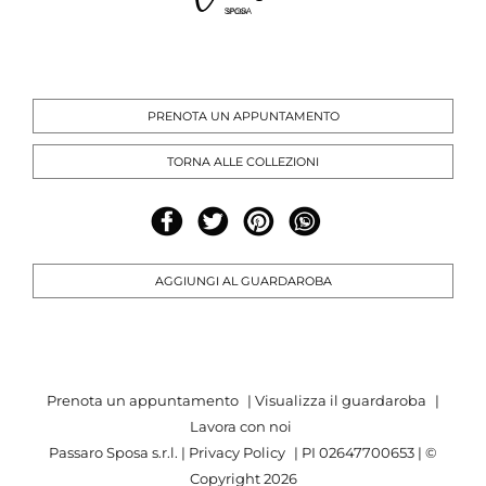
PRENOTA UN APPUNTAMENTO
TORNA ALLE COLLEZIONI
AGGIUNGI AL GUARDAROBA
Prenota un appuntamento
|
Visualizza il guardaroba
|
Lavora con noi
Passaro Sposa s.r.l. |
Privacy Policy
| PI 02647700653 | ©
Copyright
2026