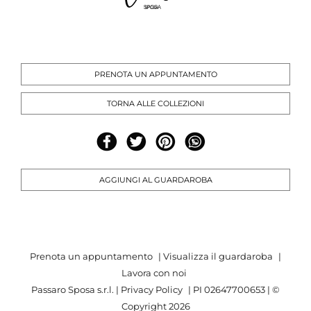
PRENOTA UN APPUNTAMENTO
TORNA ALLE COLLEZIONI
AGGIUNGI AL GUARDAROBA
Prenota un appuntamento
|
Visualizza il guardaroba
|
Lavora con noi
Passaro Sposa s.r.l. |
Privacy Policy
| PI 02647700653 | ©
Copyright
2026