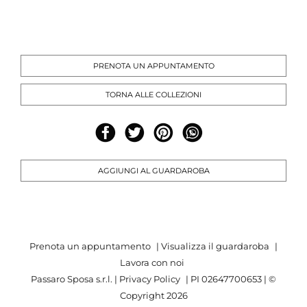
PRENOTA UN APPUNTAMENTO
TORNA ALLE COLLEZIONI
AGGIUNGI AL GUARDAROBA
Prenota un appuntamento
|
Visualizza il guardaroba
|
Lavora con noi
Passaro Sposa s.r.l. |
Privacy Policy
| PI 02647700653 | ©
Copyright
2026