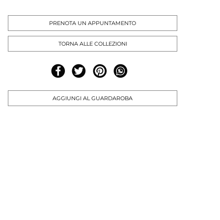
PRENOTA UN APPUNTAMENTO
TORNA ALLE COLLEZIONI
AGGIUNGI AL GUARDAROBA