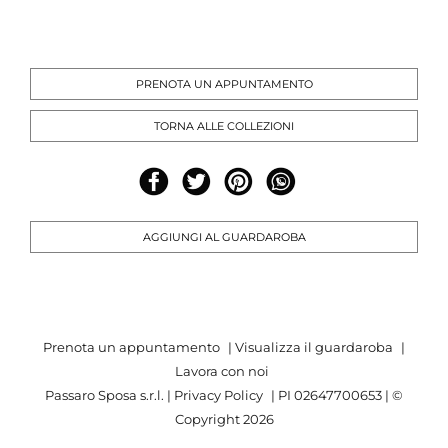
PRENOTA UN APPUNTAMENTO
TORNA ALLE COLLEZIONI
AGGIUNGI AL GUARDAROBA
Prenota un appuntamento
|
Visualizza il guardaroba
|
Lavora con noi
Passaro Sposa s.r.l. |
Privacy Policy
| PI 02647700653 | ©
Copyright
2026