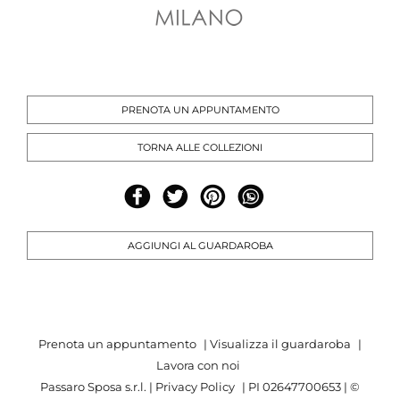
PRENOTA UN APPUNTAMENTO
TORNA ALLE COLLEZIONI
AGGIUNGI AL GUARDAROBA
Prenota un appuntamento
|
Visualizza il guardaroba
|
Lavora con noi
Passaro Sposa s.r.l. |
Privacy Policy
| PI 02647700653 | ©