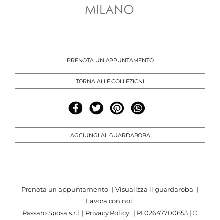
PRENOTA UN APPUNTAMENTO
TORNA ALLE COLLEZIONI
AGGIUNGI AL GUARDAROBA
Prenota un appuntamento
|
Visualizza il guardaroba
|
Lavora con noi
Passaro Sposa s.r.l. |
Privacy Policy
| PI 02647700653 | ©