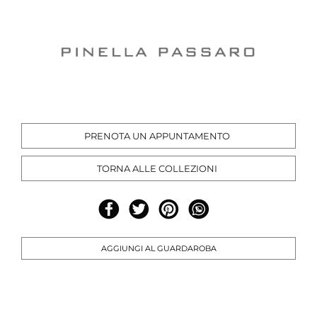
PRENOTA UN APPUNTAMENTO
TORNA ALLE COLLEZIONI
AGGIUNGI AL GUARDAROBA