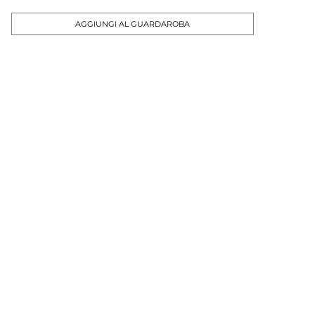
AGGIUNGI AL GUARDAROBA