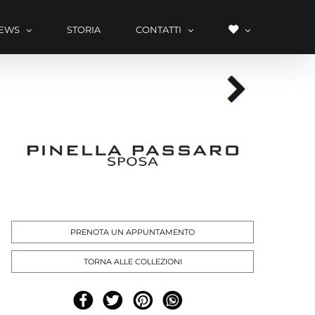
LISTA
EWS
STORIA
CONTATTI
DEI
DESIDERI
PRENOTA UN APPUNTAMENTO
TORNA ALLE COLLEZIONI