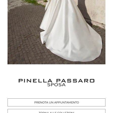
PRENOTA UN APPUNTAMENTO
TORNA ALLE COLLEZIONI