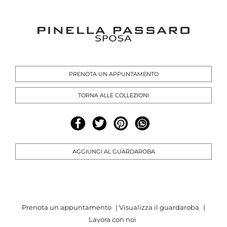
PRENOTA UN APPUNTAMENTO
TORNA ALLE COLLEZIONI
AGGIUNGI AL GUARDAROBA
Prenota un appuntamento
|
Visualizza il guardaroba
|
Lavora con noi