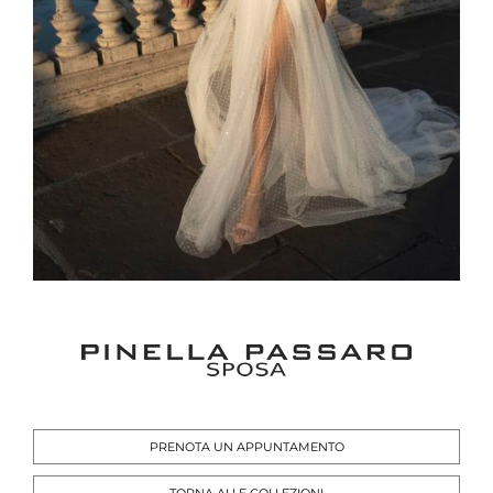
PRENOTA UN APPUNTAMENTO
TORNA ALLE COLLEZIONI