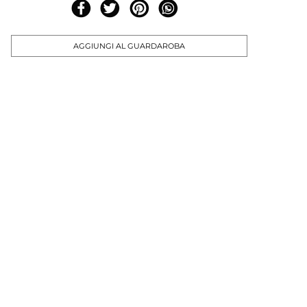
AGGIUNGI AL GUARDAROBA