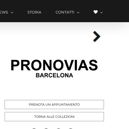
LISTA
EWS
STORIA
CONTATTI
DEI
DESIDERI
PRENOTA UN APPUNTAMENTO
TORNA ALLE COLLEZIONI