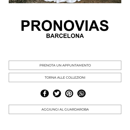
PRENOTA UN APPUNTAMENTO
TORNA ALLE COLLEZIONI
AGGIUNGI AL GUARDAROBA