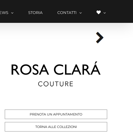
LISTA
EWS
STORIA
CONTATTI
DEI
DESIDERI
PRENOTA UN APPUNTAMENTO
TORNA ALLE COLLEZIONI