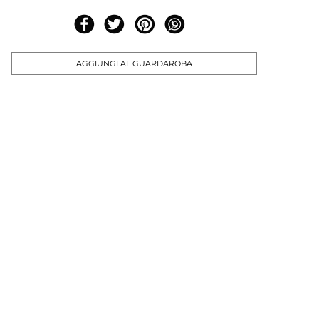
AGGIUNGI AL GUARDAROBA