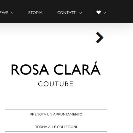
LISTA
EWS
STORIA
CONTATTI
DEI
DESIDERI
PRENOTA UN APPUNTAMENTO
TORNA ALLE COLLEZIONI