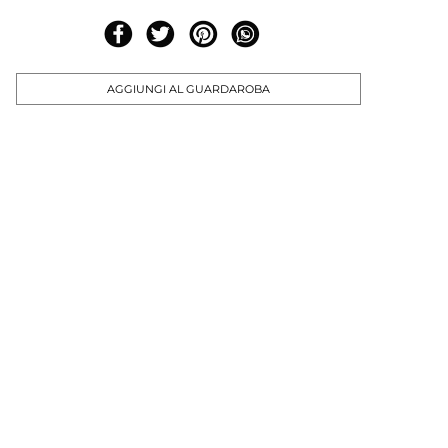
AGGIUNGI AL GUARDAROBA