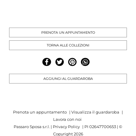
PRENOTA UN APPUNTAMENTO
TORNA ALLE COLLEZIONI
AGGIUNGI AL GUARDAROBA
Prenota un appuntamento
|
Visualizza il guardaroba
|
Lavora con noi
Passaro Sposa s.r.l. |
Privacy Policy
| PI 02647700653 | ©
Copyright
2026