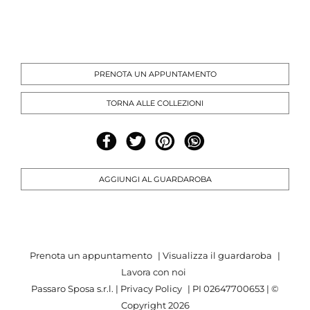
PRENOTA UN APPUNTAMENTO
TORNA ALLE COLLEZIONI
AGGIUNGI AL GUARDAROBA
Prenota un appuntamento
|
Visualizza il guardaroba
|
Lavora con noi
Passaro Sposa s.r.l. |
Privacy Policy
| PI 02647700653 | ©
Copyright
2026