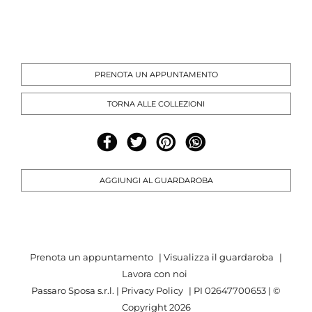
PRENOTA UN APPUNTAMENTO
TORNA ALLE COLLEZIONI
AGGIUNGI AL GUARDAROBA
Prenota un appuntamento
|
Visualizza il guardaroba
|
Lavora con noi
Passaro Sposa s.r.l. |
Privacy Policy
| PI 02647700653 | ©
Copyright
2026