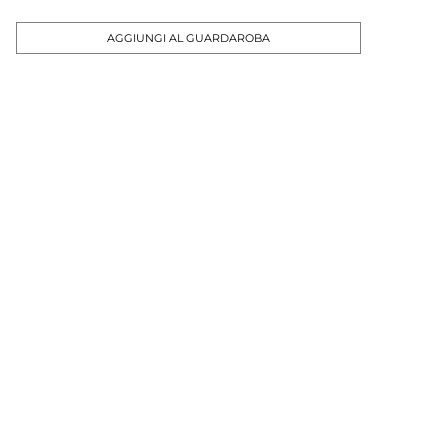
AGGIUNGI AL GUARDAROBA