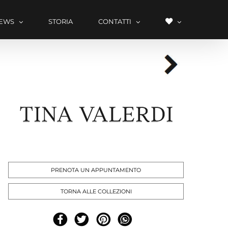
LISTA
EWS
STORIA
CONTATTI
DEI
DESIDERI
PRENOTA UN APPUNTAMENTO
TORNA ALLE COLLEZIONI