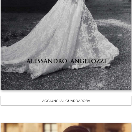
AGGIUNGI AL GUARDAROBA