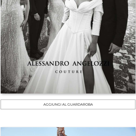
AGGIUNGI AL GUARDAROBA