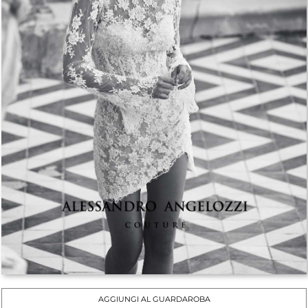
AGGIUNGI AL GUARDAROBA