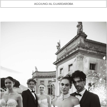
AGGIUNGI AL GUARDAROBA