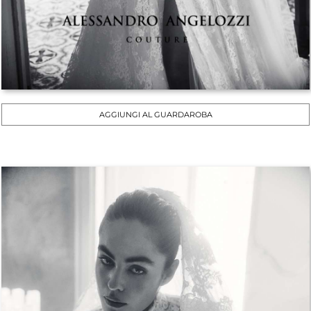
AGGIUNGI AL GUARDAROBA