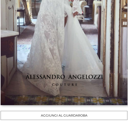
AGGIUNGI AL GUARDAROBA