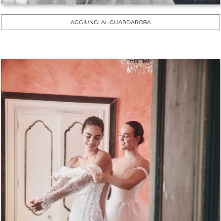
AGGIUNGI AL GUARDAROBA