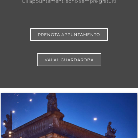
Gli appuntamenti sono sempre gratuiti
PRENOTA APPUNTAMENTO
VAI AL GUARDAROBA