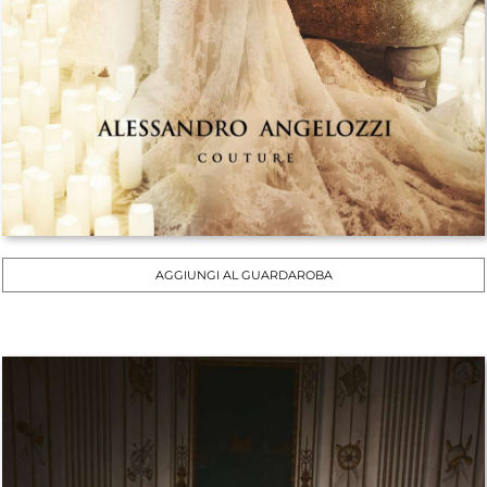
AGGIUNGI AL GUARDAROBA