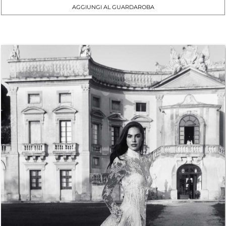
AGGIUNGI AL GUARDAROBA