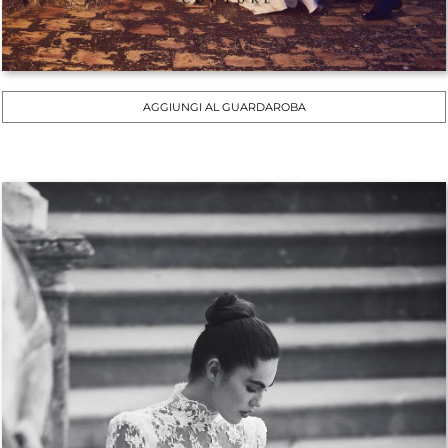
AGGIUNGI AL GUARDAROBA