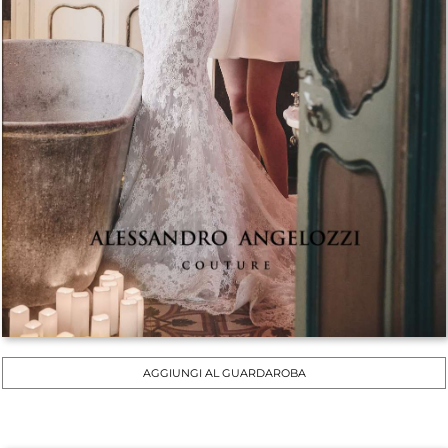
AGGIUNGI AL GUARDAROBA