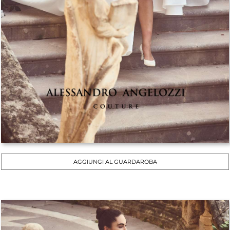
AGGIUNGI AL GUARDAROBA