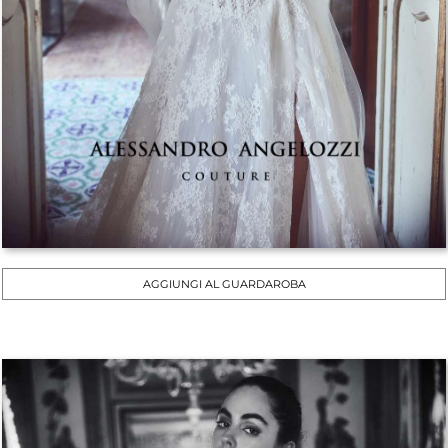
AGGIUNGI AL GUARDAROBA