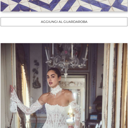
AGGIUNGI AL GUARDAROBA