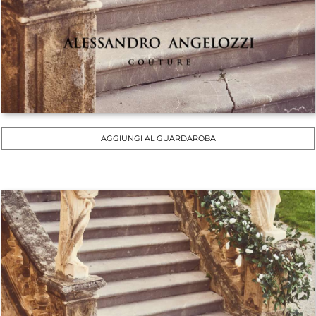
AGGIUNGI AL GUARDAROBA