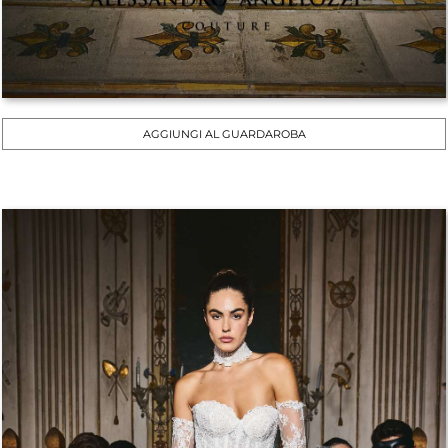
AGGIUNGI AL GUARDAROBA