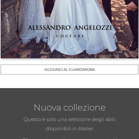
AGGIUNGI AL GUARDAROBA
Nuova collezione
Questa è solo una selezione degli abiti
disponibili in Atelier