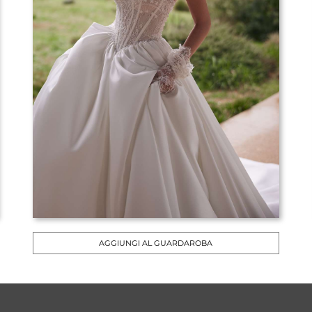
AGGIUNGI AL GUARDAROBA