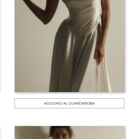
AGGIUNGI AL GUARDAROBA