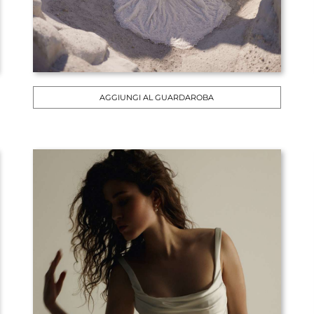
AGGIUNGI AL GUARDAROBA