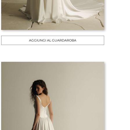
AGGIUNGI AL GUARDAROBA