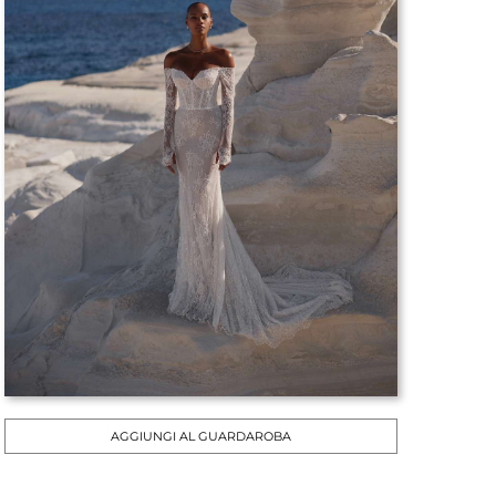
AGGIUNGI AL GUARDAROBA