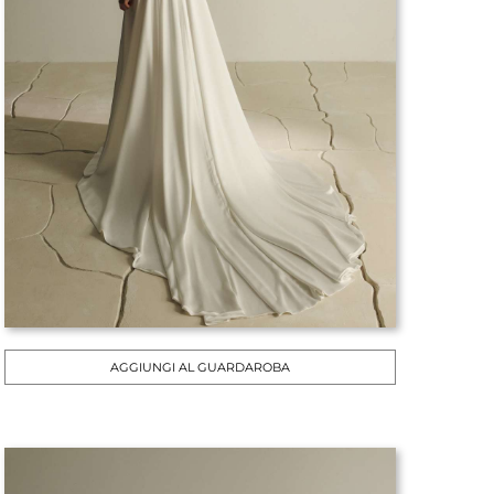
AGGIUNGI AL GUARDAROBA