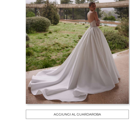
AGGIUNGI AL GUARDAROBA