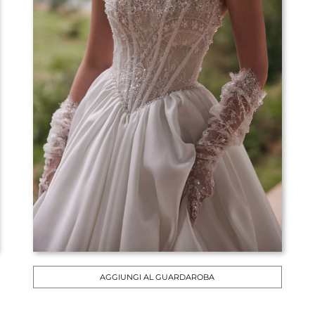
AGGIUNGI AL GUARDAROBA