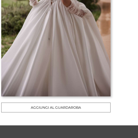
AGGIUNGI AL GUARDAROBA