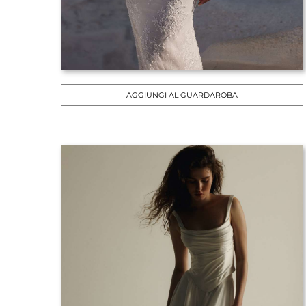
AGGIUNGI AL GUARDAROBA