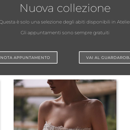
Nuova collezione
Questa è solo una selezione degli abiti disponibili in Atelie
Gli appuntamenti sono sempre gratuiti
ENOTA APPUNTAMENTO
VAI AL GUARDAROB