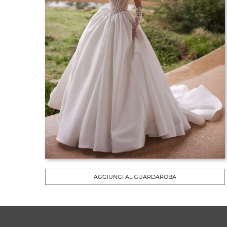
AGGIUNGI AL GUARDAROBA