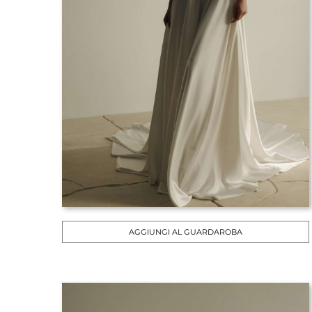
AGGIUNGI AL GUARDAROBA