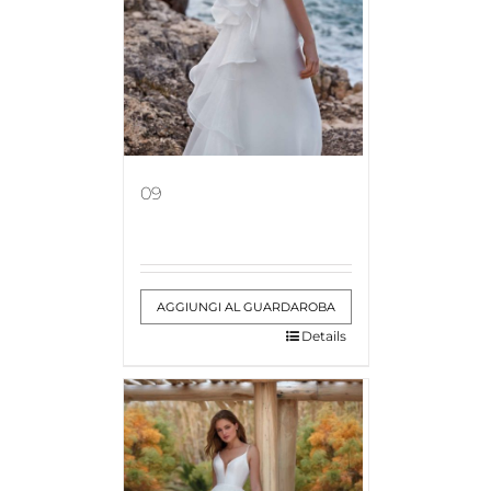
09
AGGIUNGI AL GUARDAROBA
Details