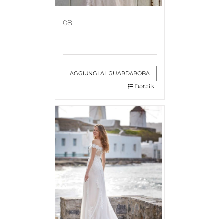
08
AGGIUNGI AL GUARDAROBA
Details