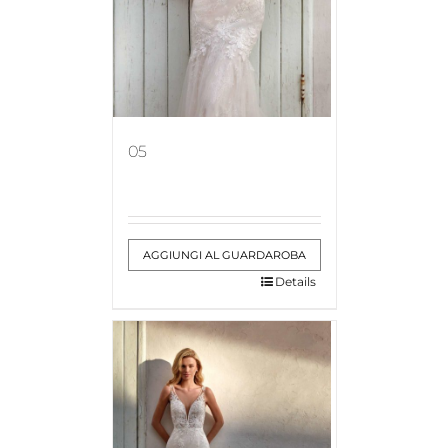
05
AGGIUNGI AL GUARDAROBA
Details