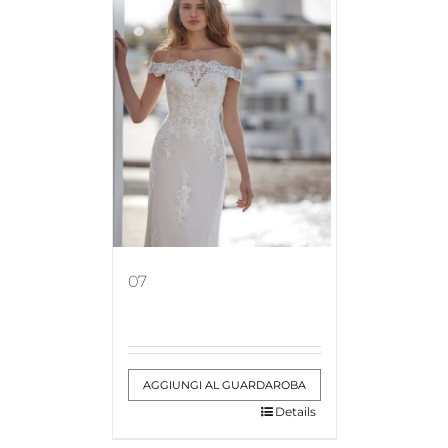
07
AGGIUNGI AL GUARDAROBA
Details