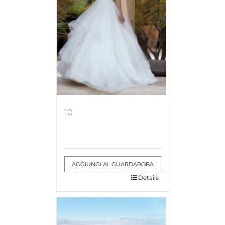
10
AGGIUNGI AL GUARDAROBA
Details