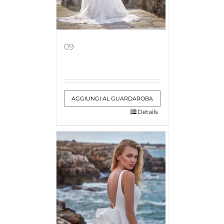
09
AGGIUNGI AL GUARDAROBA
Details