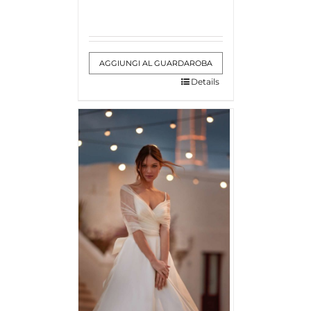
AGGIUNGI AL GUARDAROBA
Details