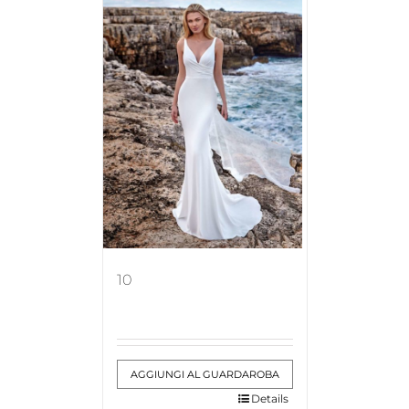
10
AGGIUNGI AL GUARDAROBA
Details