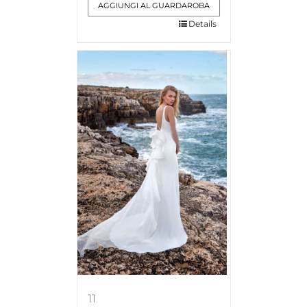
AGGIUNGI AL GUARDAROBA
Details
11