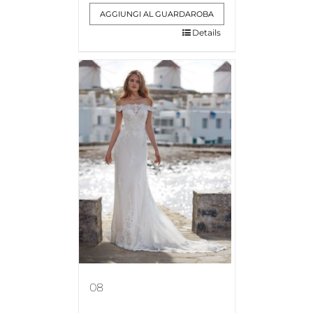
AGGIUNGI AL GUARDAROBA
Details
08