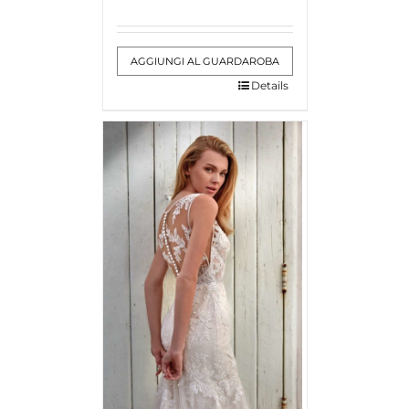
AGGIUNGI AL GUARDAROBA
Details