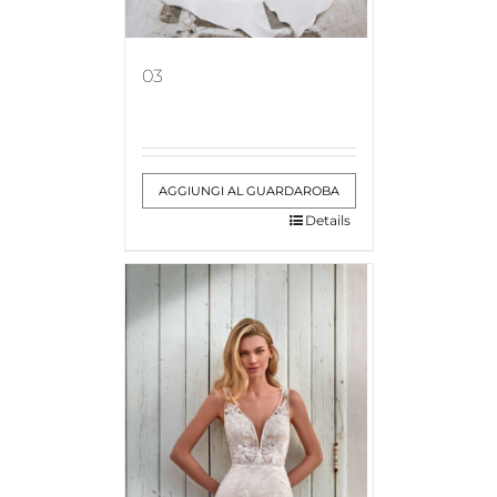
03
AGGIUNGI AL GUARDAROBA
Details