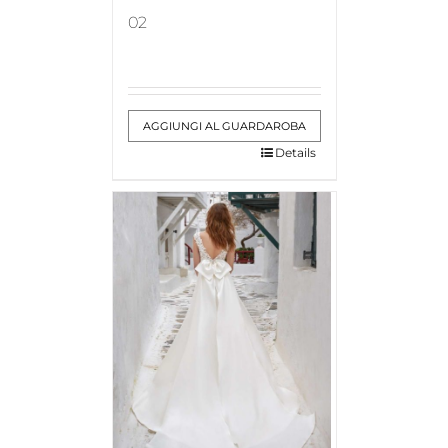
02
AGGIUNGI AL GUARDAROBA
Details