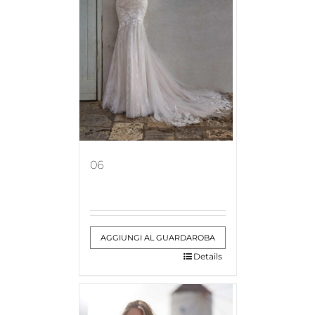
06
AGGIUNGI AL GUARDAROBA
Details