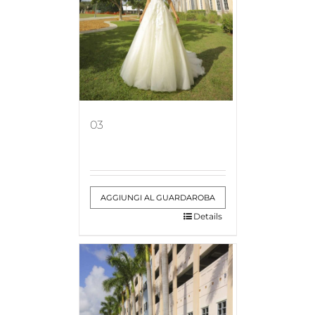
03
AGGIUNGI AL GUARDAROBA
Details