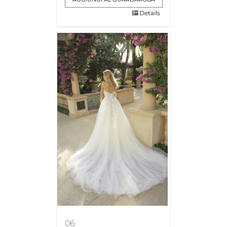
Details
06