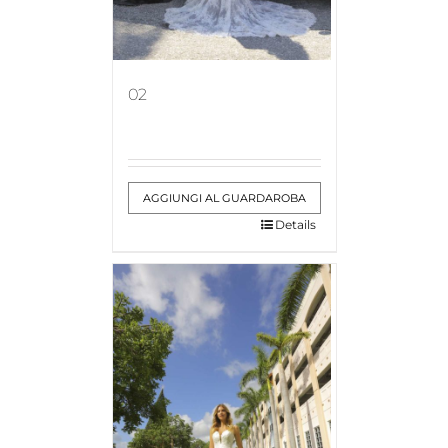
02
AGGIUNGI AL GUARDAROBA
Details