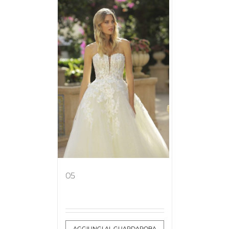
05
AGGIUNGI AL GUARDAROBA