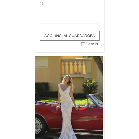
01
AGGIUNGI AL GUARDAROBA
Details