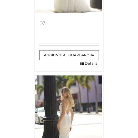
07
AGGIUNGI AL GUARDAROBA
Details