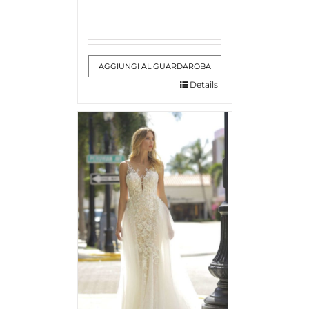
AGGIUNGI AL GUARDAROBA
Details