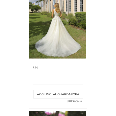
04
AGGIUNGI AL GUARDAROBA
Details