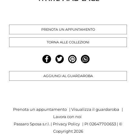
PRENOTA UN APPUNTAMENTO
TORNA ALLE COLLEZIONI
AGGIUNGI AL GUARDAROBA
Prenota un appuntamento
|
Visualizza il guardaroba
|
Lavora con noi
Passaro Sposa s.r.l. |
Privacy Policy
| PI 02647700653 | ©
Copyright
2026