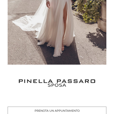
PRENOTA UN APPUNTAMENTO