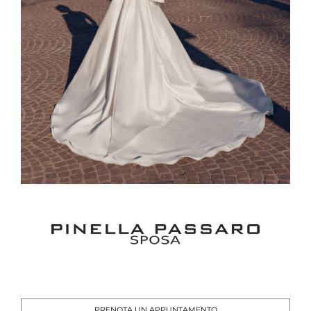
PRENOTA UN APPUNTAMENTO