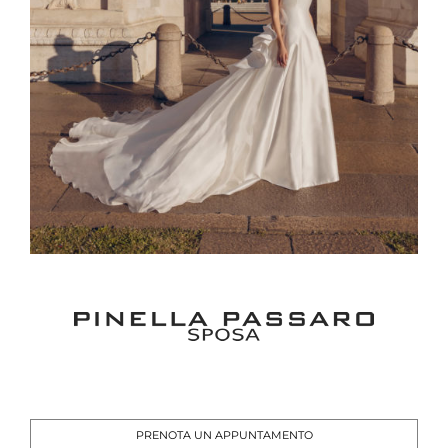
PRENOTA UN APPUNTAMENTO